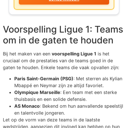
Voorspelling Ligue 1: Teams
om in de gaten te houden
Bij het maken van een
voorspelling Ligue 1
is het
cruciaal om de prestaties van de teams goed in de
gaten te houden. Enkele teams die vaak opvallen zijn:
Paris Saint-Germain (PSG)
: Met sterren als Kylian
Mbappé en Neymar zijn ze altijd favoriet.
Olympique Marseille
: Een team met een sterke
thuisbasis en een solide defensie.
AS Monaco
: Bekend om hun aanvallende speelstijl
en talentvolle jongeren.
Let op de vorm van deze teams in de laatste
wedstrijden, aangezien dit invloed kan hebben op hun