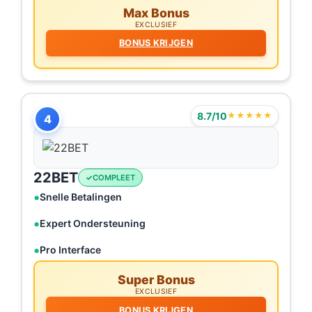
Max Bonus
EXCLUSIEF
BONUS KRIJGEN
8.7/10
★★★★★
4
22BET
COMPLEET
Snelle Betalingen
Expert Ondersteuning
Pro Interface
Super Bonus
EXCLUSIEF
BONUS KRIJGEN