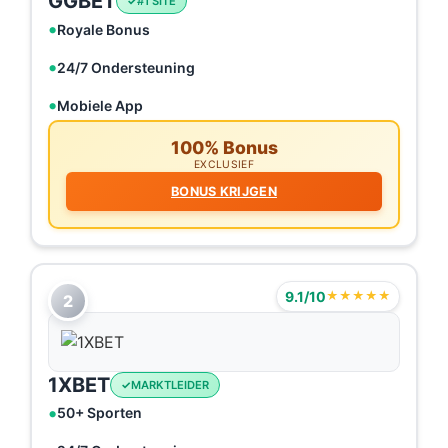
GGBET
#1 SITE
Royale Bonus
24/7 Ondersteuning
Mobiele App
100% Bonus
EXCLUSIEF
BONUS KRIJGEN
9.1/10
★★★★★
2
1XBET
MARKTLEIDER
50+ Sporten