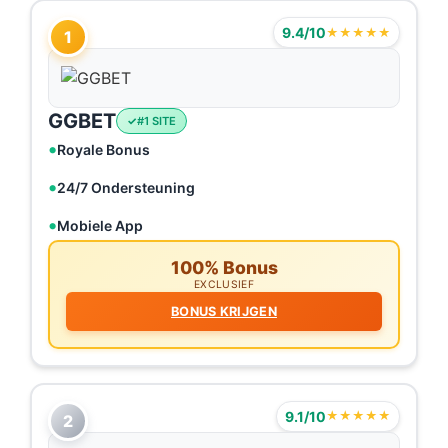
9.4/10
★★★★★
1
GGBET
#1 SITE
Royale Bonus
24/7 Ondersteuning
Mobiele App
100% Bonus
EXCLUSIEF
BONUS KRIJGEN
9.1/10
★★★★★
2