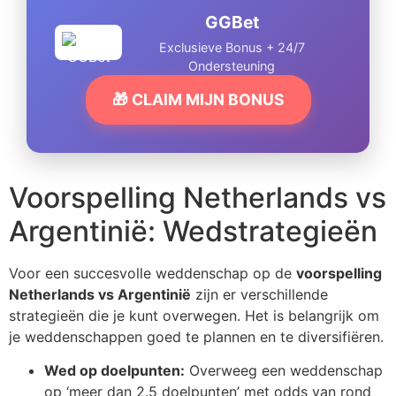
GGBet
Exclusieve Bonus + 24/7
Ondersteuning
🎁 CLAIM MIJN BONUS
Voorspelling Netherlands vs
Argentinië: Wedstrategieën
Voor een succesvolle weddenschap op de
voorspelling
Netherlands vs Argentinië
zijn er verschillende
strategieën die je kunt overwegen. Het is belangrijk om
je weddenschappen goed te plannen en te diversifiëren.
Wed op doelpunten:
Overweeg een weddenschap
op ‘meer dan 2.5 doelpunten’ met odds van rond