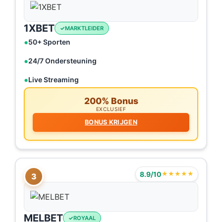
1XBET
MARKTLEIDER
50+ Sporten
24/7 Ondersteuning
Live Streaming
200% Bonus
EXCLUSIEF
BONUS KRIJGEN
8.9/10
★★★★★
3
MELBET
ROYAAL