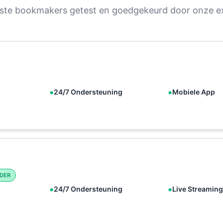
ste bookmakers getest en goedgekeurd door onze e
24/7 Ondersteuning
Mobiele App
DER
24/7 Ondersteuning
Live Streamin