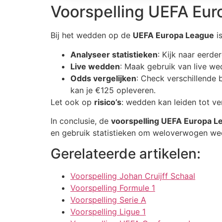
Voorspelling UEFA Eur
Bij het wedden op de
UEFA Europa League
is
Analyseer statistieken
: Kijk naar eerde
Live wedden
: Maak gebruik van live we
Odds vergelijken
: Check verschillende
kan je €125 opleveren.
Let ook op
risico’s
: wedden kan leiden tot ve
In conclusie, de
voorspelling UEFA Europa L
en gebruik statistieken om weloverwogen we
Gerelateerde artikelen:
Voorspelling Johan Cruijff Schaal
Voorspelling Formule 1
Voorspelling Serie A
Voorspelling Ligue 1