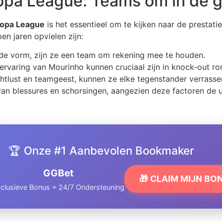
opa League: Teams om in de 
ropa League
is het essentieel om te kijken naar de prestat
en jaren opvielen zijn:
ede vorm, zijn ze een team om rekening mee te houden.
 ervaring van Mourinho kunnen cruciaal zijn in knock-out ro
htlust en teamgeest, kunnen ze elke tegenstander verrasse
 van blessures en schorsingen, aangezien deze factoren de
🏆 Onze #1 Aanbevolen Bookmaker
GGBet
🎁 CLAIM MIJN BO
clusieve Bonus + 24/7 Ondersteuning