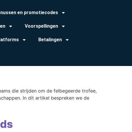
nussen en promotiecodes
ken
Voorspellingen
latforms
Betalingen
ams die strijden om de felbegeerde trofee,
schappen. In dit artikel bespreken we de
nds