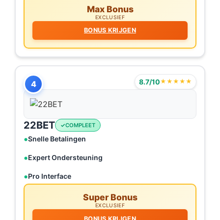
Max Bonus
EXCLUSIEF
BONUS KRIJGEN
8.7/10
★★★★★
4
22BET
COMPLEET
Snelle Betalingen
Expert Ondersteuning
Pro Interface
Super Bonus
EXCLUSIEF
BONUS KRIJGEN