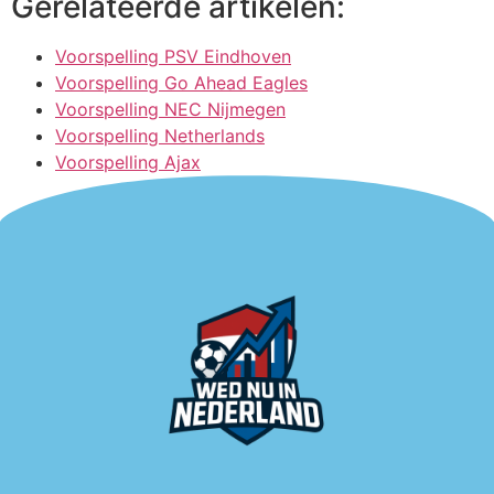
Gerelateerde artikelen:
Voorspelling PSV Eindhoven
Voorspelling Go Ahead Eagles
Voorspelling NEC Nijmegen
Voorspelling Netherlands
Voorspelling Ajax