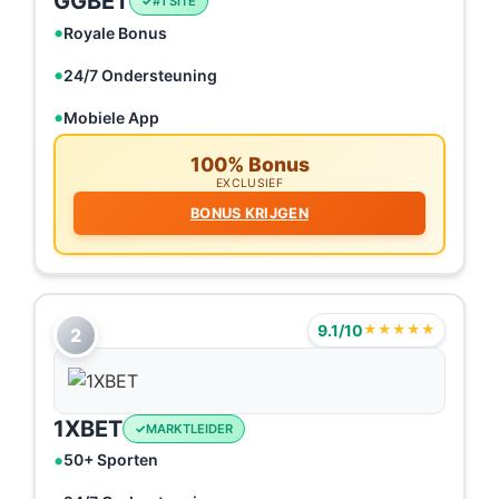
GGBET
#1 SITE
Royale Bonus
24/7 Ondersteuning
Mobiele App
100% Bonus
EXCLUSIEF
BONUS KRIJGEN
9.1/10
★★★★★
2
1XBET
MARKTLEIDER
50+ Sporten