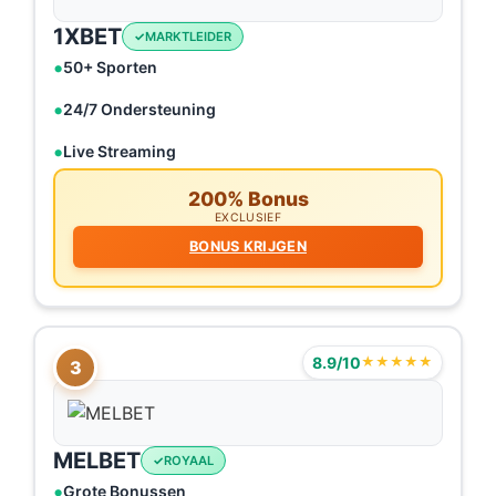
1XBET
MARKTLEIDER
50+ Sporten
24/7 Ondersteuning
Live Streaming
200% Bonus
EXCLUSIEF
BONUS KRIJGEN
8.9/10
★★★★★
3
MELBET
ROYAAL
Grote Bonussen