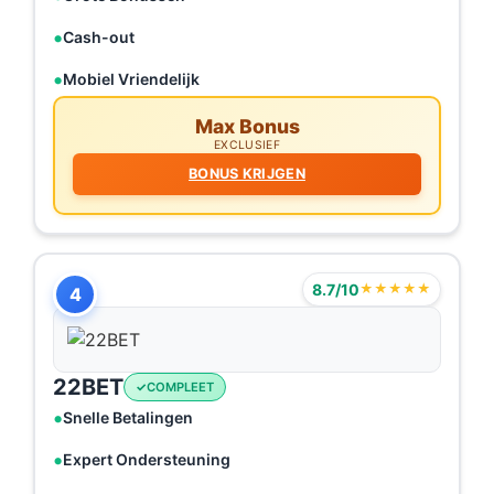
Cash-out
Mobiel Vriendelijk
Max Bonus
EXCLUSIEF
BONUS KRIJGEN
8.7/10
★★★★★
4
22BET
COMPLEET
Snelle Betalingen
Expert Ondersteuning