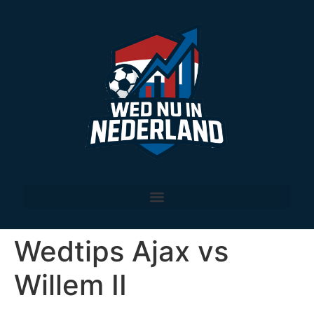
Wedtips Ajax vs
Willem II