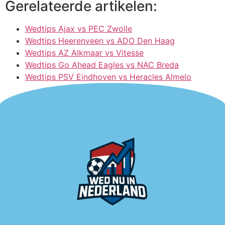
Gerelateerde artikelen:
Wedtips Ajax vs PEC Zwolle
Wedtips Heerenveen vs ADO Den Haag
Wedtips AZ Alkmaar vs Vitesse
Wedtips Go Ahead Eagles vs NAC Breda
Wedtips PSV Eindhoven vs Heracles Almelo