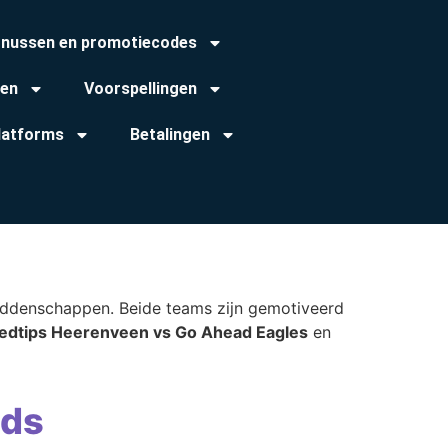
nussen en promotiecodes
ken
Voorspellingen
latforms
Betalingen
eddenschappen. Beide teams zijn gemotiveerd
edtips Heerenveen vs Go Ahead Eagles
en
nds