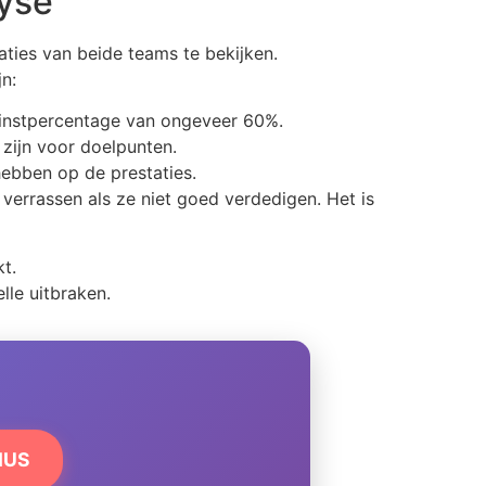
yse
aties van beide teams te bekijken.
n:
winstpercentage van ongeveer 60%.
 zijn voor doelpunten.
hebben op de prestaties.
verrassen als ze niet goed verdedigen. Het is
t.
lle uitbraken.
NUS