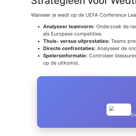
Strategieën voor Wed
Wanneer je wedt op de UEFA Conference League,
Analyseer teamvorm:
Onderzoek de rece
als Europese competities.
Thuis- versus uitprestaties:
Teams prest
Directe confrontaties:
Analyseer de onde
Spelersinformatie:
Controleer blessures
op de uitkomst.
Ex