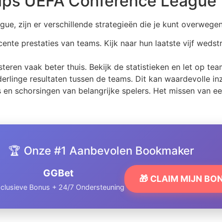
tips UEFA Conference League
 zijn er verschillende strategieën die je kunt overwegen. 
nte prestaties van teams. Kijk naar hun laatste vijf wedstr
eren vaak beter thuis. Bekijk de statistieken en let op team
rlinge resultaten tussen de teams. Dit kan waardevolle in
 en schorsingen van belangrijke spelers. Het missen van e
🏆 Onze #1 Aanbevolen Bookmaker
GGBet
🎁 CLAIM MIJN BO
clusieve Bonus + 24/7 Ondersteuning