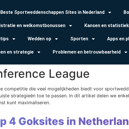
 Beste Sportweddenschappen Sites in Nederland
Bo
istratie en welkomstbonussen
Kansen en statistie
tips
Wedden op
Sporten
Apps en p
sen en strategie
Problemen en betrouwbaarheid
nference League
 competitie die veel mogelijkheden biedt voor sportwedd
uiste strategieën toe te passen. In dit artikel delen we en
nst kunt maximaliseren.
p 4 Goksites in Netherla