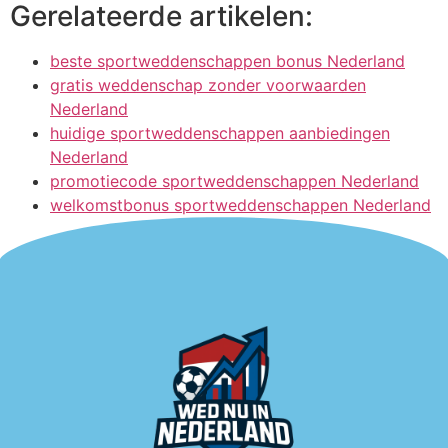
Gerelateerde artikelen:
beste sportweddenschappen bonus Nederland
gratis weddenschap zonder voorwaarden
Nederland
huidige sportweddenschappen aanbiedingen
Nederland
promotiecode sportweddenschappen Nederland
welkomstbonus sportweddenschappen Nederland