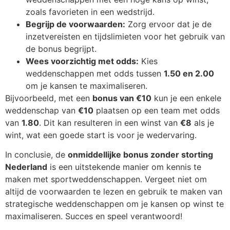
zoals favorieten in een wedstrijd.
Begrijp de voorwaarden:
Zorg ervoor dat je de
inzetvereisten en tijdslimieten voor het gebruik van
de bonus begrijpt.
Wees voorzichtig met odds:
Kies
weddenschappen met odds tussen
1.50 en 2.00
om je kansen te maximaliseren.
Bijvoorbeeld, met een
bonus van €10
kun je een enkele
weddenschap van
€10
plaatsen op een team met odds
van
1.80
. Dit kan resulteren in een winst van
€8
als je
wint, wat een goede start is voor je wedervaring.
In conclusie, de
onmiddellijke bonus zonder storting
Nederland
is een uitstekende manier om kennis te
maken met sportweddenschappen. Vergeet niet om
altijd de voorwaarden te lezen en gebruik te maken van
strategische weddenschappen om je kansen op winst te
maximaliseren. Succes en speel verantwoord!