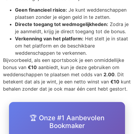
Geen financieel risico:
Je kunt weddenschappen
plaatsen zonder je eigen geld in te zetten.
Directe toegang tot wedmogelijkheden:
Zodra je
je aanmeldt, krijg je direct toegang tot de bonus.
Verkenning van het platform:
Het stelt je in staat
om het platform en de beschikbare
weddenschappen te verkennen.
Bijvoorbeeld, als een sportsbook je een onmiddellijke
bonus van
€10
aanbiedt, kun je deze gebruiken om
weddenschappen te plaatsen met odds van
2.00
. Dit
betekent dat als je wint, je een netto winst van
€10
kunt
behalen zonder dat je ook maar één cent hebt gestort.
🏆 Onze #1 Aanbevolen
Bookmaker